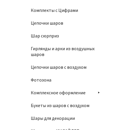
Комплекты с Цифрами
Цепочки шаров
Шар сюрприз
Салфет
Гирлянды и арки из воздушных
200
₽
шаров
Цепочки шаров с воздухом
В
Фотозона
Комплексное оформление
Букеты из шаров с воздухом
Шары для декорации