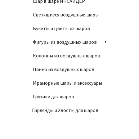
Шар в шаре ИНСАЙДЕР
Ободо
Светящиеся воздушные шары
220
₽
Букеты и цветы из шаров
П
Фигуры из воздушных шаров
Колонны из воздушных шаров
Панно из воздушных шаров
Маска 
Мраморные шары и аксессуары
П
Грузики для шаров
Гирлянды и Хвосты для шаров