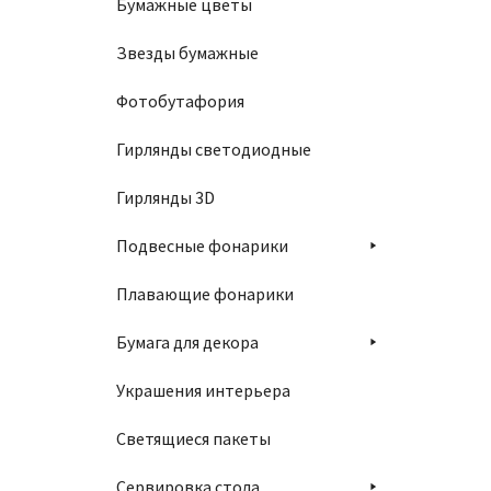
Бумажные цветы
Звезды бумажные
Фотобутафория
Гирлянды светодиодные
Гирлянды 3D
Подвесные фонарики
Плавающие фонарики
Бумага для декора
Украшения интерьера
Светящиеся пакеты
Сервировка стола