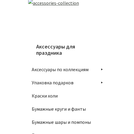
Аксессуары для
праздника
Аксессуары по коллекциям
Упаковка подарков
Краски холи
Бумажные круги и фанты
Бумажные шары и помпоны