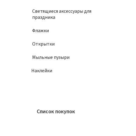
Светящиеся аксессуары для
праздника
Флажки
Открытки
Мыльные пузыри
Наклейки
Список покупок