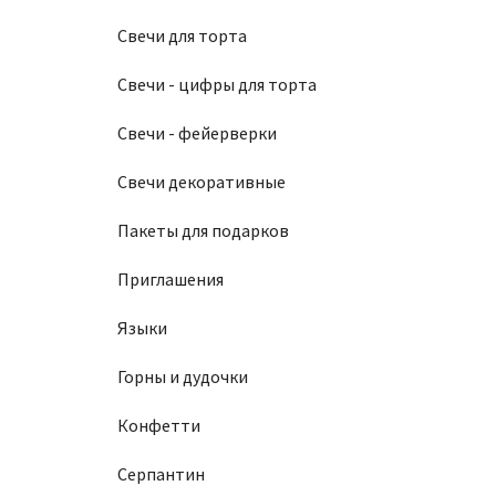
Свечи для торта
Свечи - цифры для торта
Свечи - фейерверки
Свечи декоративные
Пакеты для подарков
Приглашения
Языки
Горны и дудочки
Конфетти
Серпантин