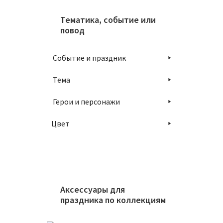
Тематика, событие или
повод
Событие и праздник
Тема
Герои и персонажи
Цвет
Аксессуары для
праздника по коллекциям