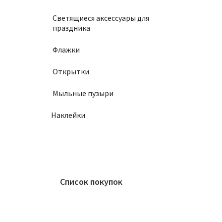
Светящиеся аксессуары для
праздника
Флажки
Открытки
Мыльные пузыри
Наклейки
Список покупок