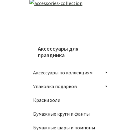
Аксессуары для
праздника
Аксессуары по коллекциям
Упаковка подарков
Краски холи
Бумажные круги и фанты
Бумажные шары и помпоны