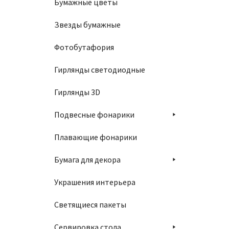
Бумажные цветы
Звезды бумажные
Фотобутафория
Гирлянды светодиодные
Гирлянды 3D
Подвесные фонарики
Плавающие фонарики
Бумага для декора
Украшения интерьера
Светящиеся пакеты
Сервировка стола