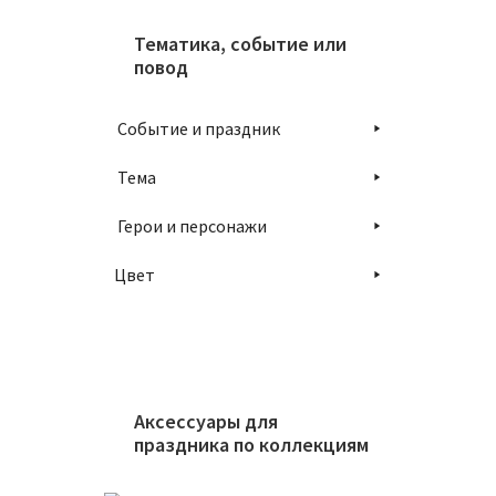
Тематика, событие или
повод
Событие и праздник
Тема
Герои и персонажи
Цвет
Аксессуары для
праздника по коллекциям