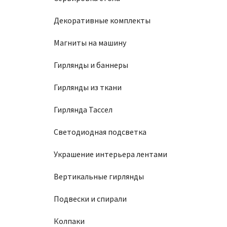
Декоративные комплекты
Магниты на машину
Гирлянды и баннеры
Гирлянды из ткани
Гирлянда Тассел
Светодиодная подсветка
Украшение интерьера лентами
Вертикальные гирлянды
Подвески и спирали
Колпаки