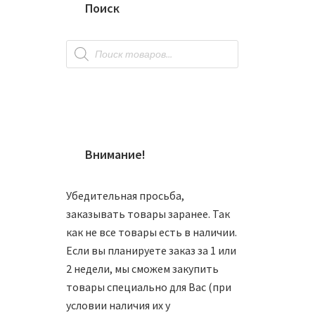
Поиск
Поиск
товаров
Внимание!
Убедительная просьба,
заказывать товары заранее. Так
как не все товары есть в наличии.
Если вы планируете заказ за 1 или
2 недели, мы сможем закупить
Упаков
товары специально для Вас (при
условии наличия их у