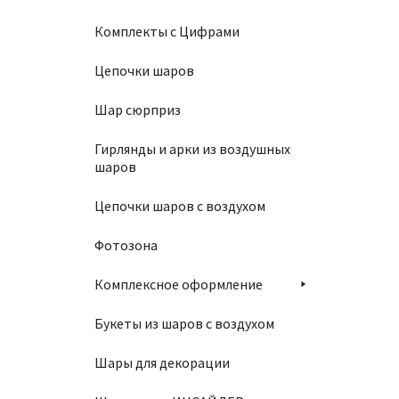
Комплекты с Цифрами
В
Цепочки шаров
Шар сюрприз
Гирлянды и арки из воздушных
шаров
Упаков
Цепочки шаров с воздухом
290
₽
Фотозона
В
Комплексное оформление
Букеты из шаров с воздухом
Шары для декорации