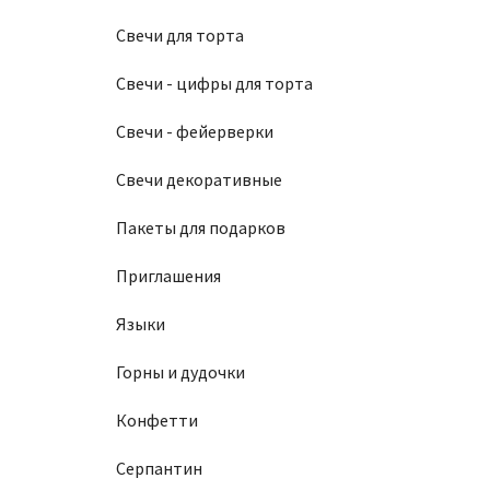
Свечи для торта
Свечи - цифры для торта
Свечи - фейерверки
Свечи декоративные
Пакеты для подарков
Приглашения
Языки
Горны и дудочки
Конфетти
Серпантин