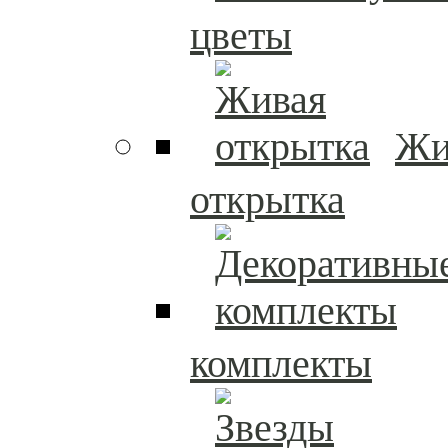
цветы
Жи
открытка
комплекты