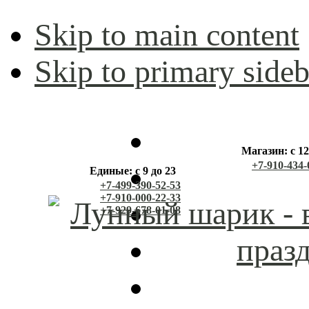
Skip to main content
Skip to primary sideb
Магазин: с 12
+7-910-434-
Единые: с 9 до 23
+7-499-390-52-53
+7-910-000-22-33
+7-929-678-01-08