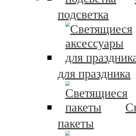
подсветка
для праздника
С
пакеты