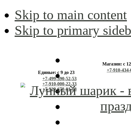
Skip to main content
Skip to primary sideb
Магазин: с 12
+7-910-434-
Единые: с 9 до 23
+7-499-390-52-53
+7-910-000-22-33
+7-929-678-01-08