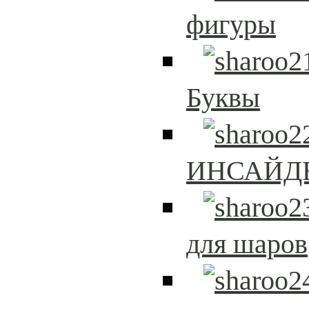
фигуры
Буквы
ИНСАЙД
для шаров