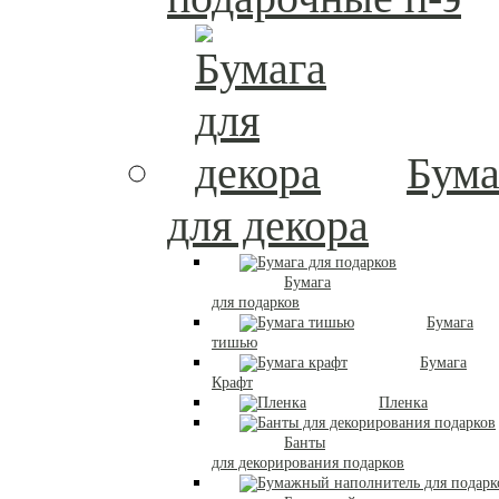
Бума
для декора
Бумага
для подарков
Бумага
тишью
Бумага
Крафт
Пленка
Банты
для декорирования подарков