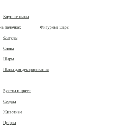
Круглые шары
Фигурные шары
Фигуры
Слова
Шары
Шары для декорирования
Букеты и цветы
Сердца
Животные
Цифры