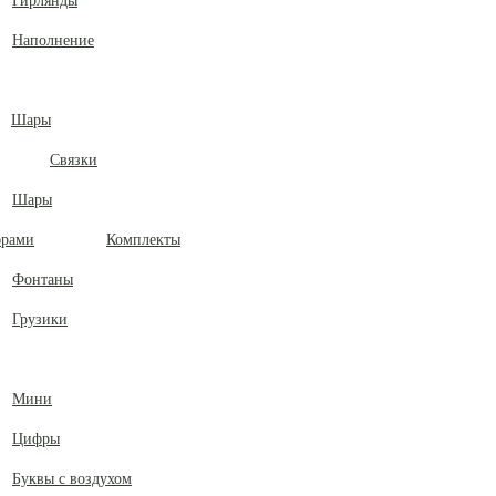
Гирлянды
Наполнение
Шары
Связки
Шары
Комплекты
Фонтаны
Грузики
Мини
Цифры
Буквы с воздухом