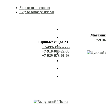
Skip to main content
Skip to primary sidebar
Магазин: 
+7-910
Единые: с 9 до 23
+7-499-390-52-53
+7-910-000-22-33
+7-929-678-01-08