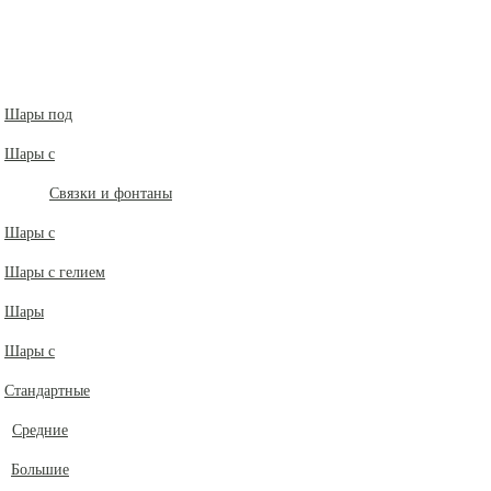
Шары под
Шары с
Связки и фонтаны
Шары с
Шары с гелием
Шары
Шары с
Стандартные
Средние
Большие