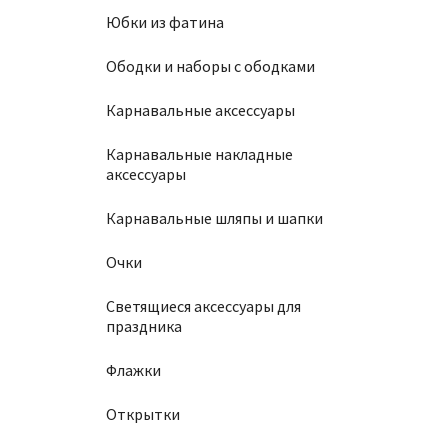
Юбки из фатина
Ободки и наборы с ободками
Карнавальные аксессуары
Карнавальные накладные
аксессуары
Карнавальные шляпы и шапки
Очки
Светящиеся аксессуары для
праздника
Флажки
Открытки