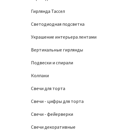
Гирлянда Тассел
Светодиодная подсветка
Украшение интерьера лентами
Вертикальные гирлянды
Подвески и спирали
Колпаки
Свечи для торта
Свечи - цифры для торта
Свечи - фейерверки
Свечи декоративные