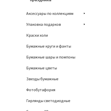
Аксессуары по коллекциям
Упаковка подарков
Краски холи
Бумажные круги и фанты
Бумажные шары и помпоны
Бумажные цветы
Звезды бумажные
Фотобутафория
Гирлянды светодиодные