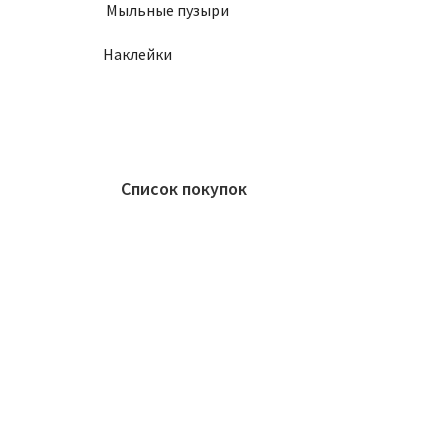
Мыльные пузыри
Наклейки
Список покупок