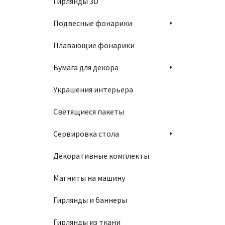
Гирлянды 3D
Подвесные фонарики
Плавающие фонарики
Бумага для декора
Украшения интерьера
Светящиеся пакеты
Сервировка стола
Декоративные комплекты
Магниты на машину
Гирлянды и баннеры
Гирлянды из ткани