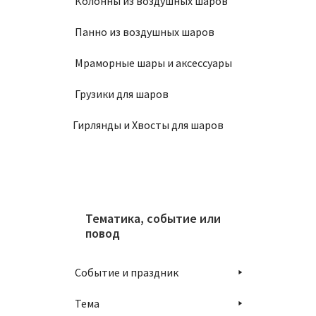
Колонны из воздушных шаров
Панно из воздушных шаров
Мраморные шары и аксессуары
Грузики для шаров
Гирлянды и Хвосты для шаров
Тематика, событие или
повод
Событие и праздник
Тема