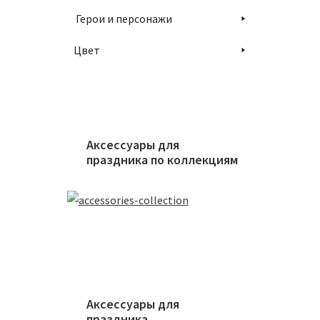
Герои и персонажи
Цвет
Аксессуары для
праздника по коллекциям
Аксессуары для
праздника