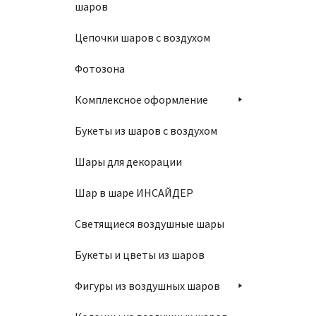
шаров
Цепочки шаров с воздухом
Фотозона
Комплексное оформление
Букеты из шаров с воздухом
Шары для декорации
Шар в шаре ИНСАЙДЕР
Светящиеся воздушные шары
Букеты и цветы из шаров
Фигуры из воздушных шаров