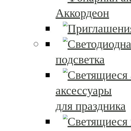
Аккордеон
подсветка
аксессуары
для праздника