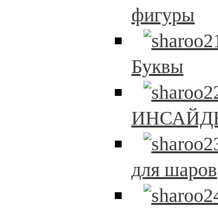
фигуры
Буквы
ИНСАЙД
для шаров