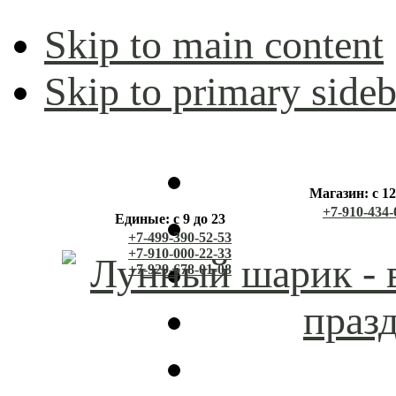
Skip to main content
Skip to primary sideb
Магазин: с 12
+7-910-434-
Единые: с 9 до 23
+7-499-390-52-53
+7-910-000-22-33
+7-929-678-01-08