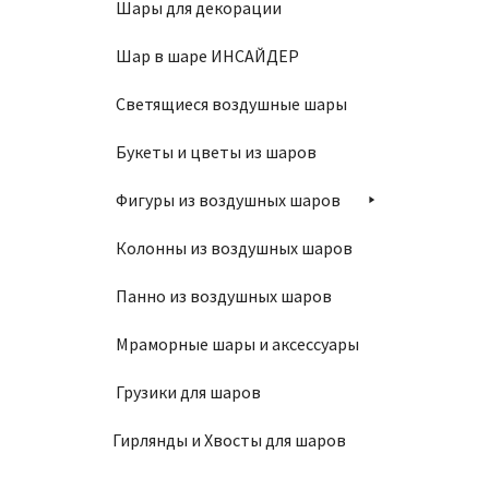
Шары для декорации
Шар в шаре ИНСАЙДЕР
Светящиеся воздушные шары
Букеты и цветы из шаров
Фигуры из воздушных шаров
Колонны из воздушных шаров
Панно из воздушных шаров
Мраморные шары и аксессуары
Грузики для шаров
Гирлянды и Хвосты для шаров