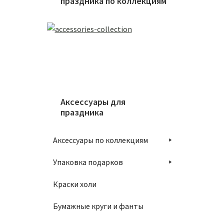
праздника по коллекциям
Аксессуары для
праздника
Аксессуары по коллекциям
Упаковка подарков
Краски холи
Бумажные круги и фанты