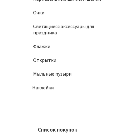
Очки
Светящиеся аксессуары для
праздника
Флажки
Открытки
Мыльные пузыри
Наклейки
Список покупок