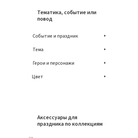
Тематика, событие или
повод
Событие и праздник
Тема
Герои и персонажи
Компле
Цвет
2900
В
Аксессуары для
праздника по коллекциям