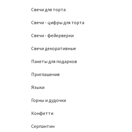
Свечи для торта
Свечи - цифры для торта
Свечи - фейерверки
Свечи декоративные
Пакеты для подарков
Приглашения
Языки
Горны и дудочки
Конфетти
Серпантин