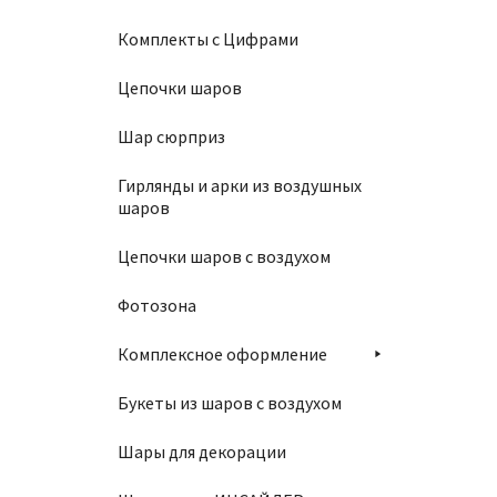
Комплекты с Цифрами
Цепочки шаров
Шар 11
Шар сюрприз
1250
Гирлянды и арки из воздушных
шаров
Цепочки шаров с воздухом
В
Фотозона
Комплексное оформление
Букеты из шаров с воздухом
Шары для декорации
Шар 1