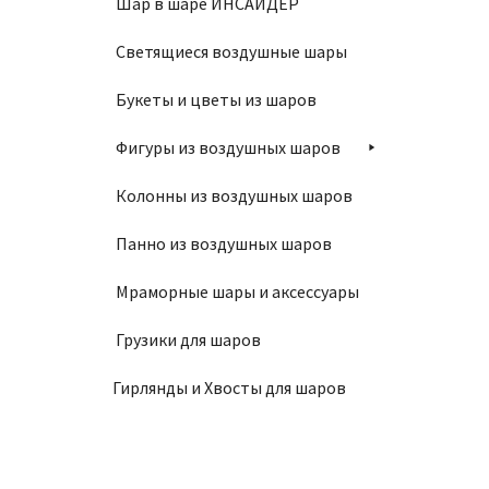
Шар в шаре ИНСАЙДЕР
1550
Светящиеся воздушные шары
В
Букеты и цветы из шаров
Фигуры из воздушных шаров
Колонны из воздушных шаров
Панно из воздушных шаров
Мраморные шары и аксессуары
Связка
Грузики для шаров
2150
Гирлянды и Хвосты для шаров
В