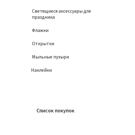
Светящиеся аксессуары для
праздника
Флажки
Открытки
Мыльные пузыри
Наклейки
Список покупок