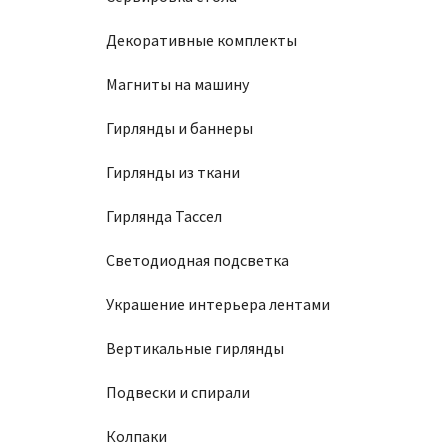
Декоративные комплекты
Магниты на машину
Гирлянды и баннеры
Гирлянды из ткани
Гирлянда Тассел
Светодиодная подсветка
Украшение интерьера лентами
Вертикальные гирлянды
Подвески и спирали
Колпаки