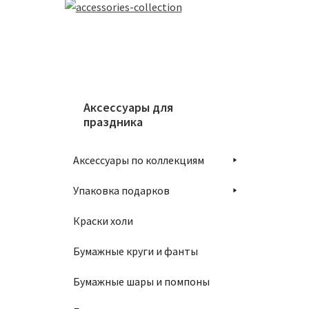
Аксессуары для
праздника
Аксессуары по коллекциям
Упаковка подарков
Краски холи
Бумажные круги и фанты
Бумажные шары и помпоны