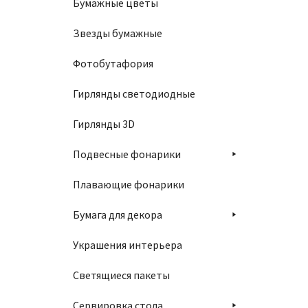
Бумажные цветы
Звезды бумажные
Фотобутафория
Гирлянды светодиодные
Гирлянды 3D
Подвесные фонарики
Плавающие фонарики
Бумага для декора
Украшения интерьера
Светящиеся пакеты
Сервировка стола