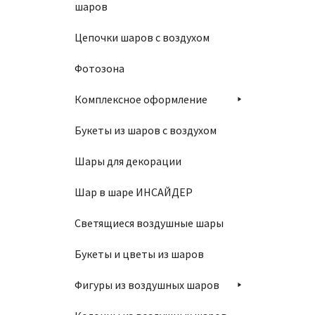
шаров
Цепочки шаров с воздухом
В
Фотозона
Комплексное оформление
Букеты из шаров с воздухом
Свеча 
Шары для декорации
180
₽
Шар в шаре ИНСАЙДЕР
Светящиеся воздушные шары
В
Букеты и цветы из шаров
Фигуры из воздушных шаров