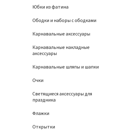
Юбки из фатина
Ободки и наборы с ободками
Карнавальные аксессуары
Карнавальные накладные
аксессуары
Карнавальные шляпы и шапки
Очки
Светящиеся аксессуары для
праздника
Флажки
Открытки