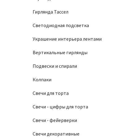
Гирлянда Тассел
Светодиодная подсветка
Украшение интерьера лентами
Вертикальные гирлянды
Подвески и спирали
Колпаки
Свечи для торта
Свечи - цифры для торта
Свечи - фейерверки
Свечи декоративные