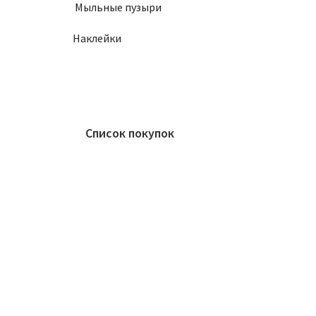
Мыльные пузыри
Наклейки
Список покупок