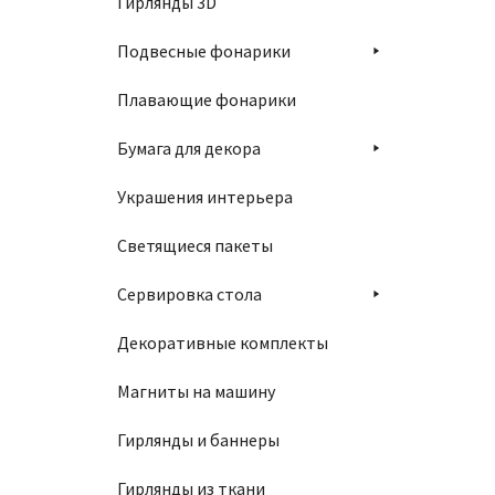
Гирлянды 3D
Подвесные фонарики
Плавающие фонарики
Бумага для декора
Украшения интерьера
Светящиеся пакеты
Сервировка стола
Декоративные комплекты
Магниты на машину
Гирлянды и баннеры
Гирлянды из ткани