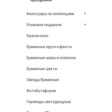
Аксессуары по коллекциям
Упаковка подарков
Краски холи
Бумажные круги и фанты
Бумажные шары и помпоны
Бумажные цветы
Звезды бумажные
Фотобутафория
Гирлянды светодиодные