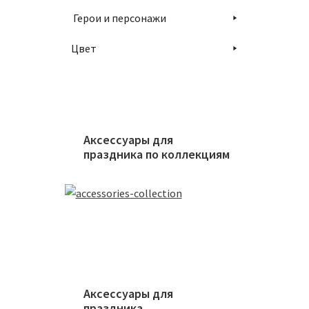
Герои и персонажи
Цвет
Свеча 
180
₽
Аксессуары для
праздника по коллекциям
В
Аксессуары для
праздника