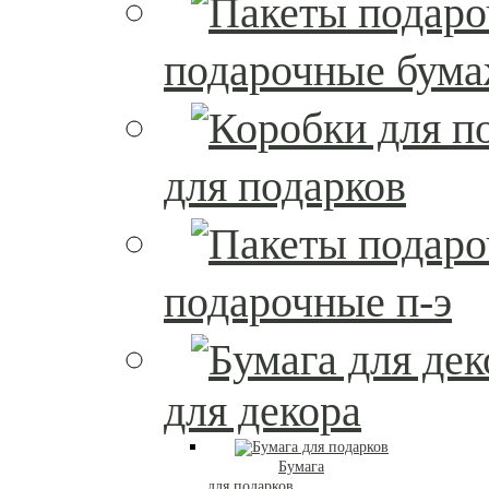
подарочные бум
для подарков
подарочные п-э
для декора
Бумага
для подарков