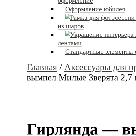
оформление
Оформление юбилея
из шаров
лентами
Стандартные элементы
Главная
/
Аксессуары для п
вымпел Милые Зверята 2,7 
Гирлянда — 