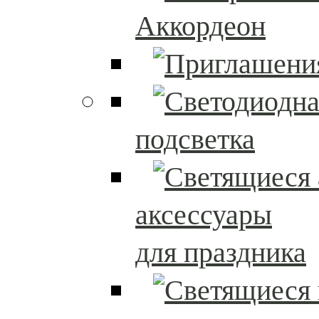
Аккордеон
подсветка
аксессуары
для праздника