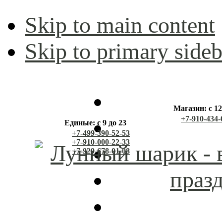
Skip to main content
Skip to primary sideb
Магазин: с 12
+7-910-434-
Единые: с 9 до 23
+7-499-390-52-53
+7-910-000-22-33
+7-929-678-01-08