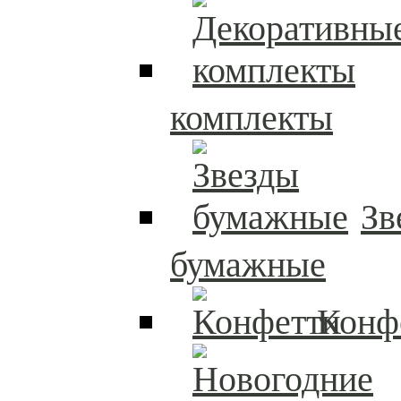
комплекты
Зв
бумажные
Конф