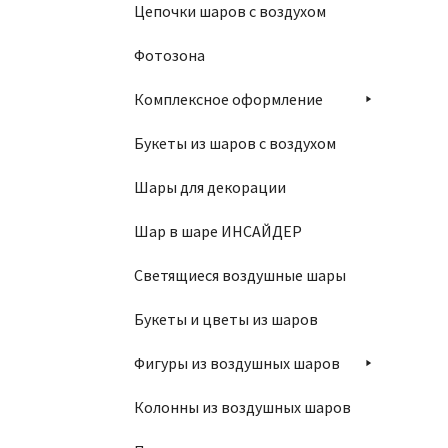
Цепочки шаров с воздухом
2
Фотозона
Комплексное оформление
Букеты из шаров с воздухом
Шары для декорации
Шар в шаре ИНСАЙДЕР
Г
Светящиеся воздушные шары
4
Букеты и цветы из шаров
Фигуры из воздушных шаров
Колонны из воздушных шаров