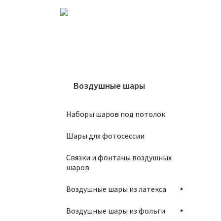
Воздушные шары
Ша
Наборы шаров под потолок
4
Шары для фотосессии
Связки и фонтаны воздушных
шаров
Воздушные шары из латекса
Воздушные шары из фольги