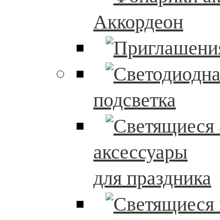
Аккордеон
подсветка
аксессуары
для праздника