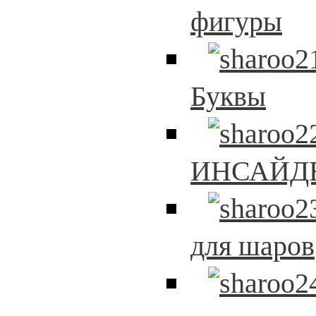
фигуры
Буквы
ИНСАЙД
для шаров