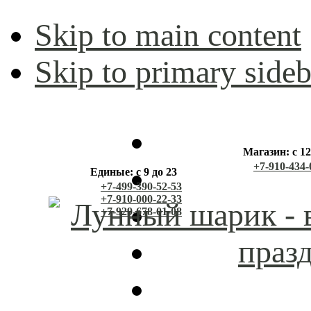
Skip to main content
Skip to primary sideb
Магазин: с 12
+7-910-434-
Единые: с 9 до 23
+7-499-390-52-53
+7-910-000-22-33
+7-929-678-01-08