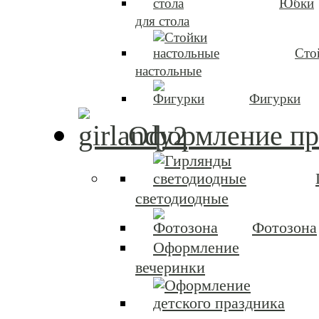
Юбки
для стола
Сто
настольные
Фигурки
Оформление пр
светодиодные
Фотозона
Оформление
вечеринки