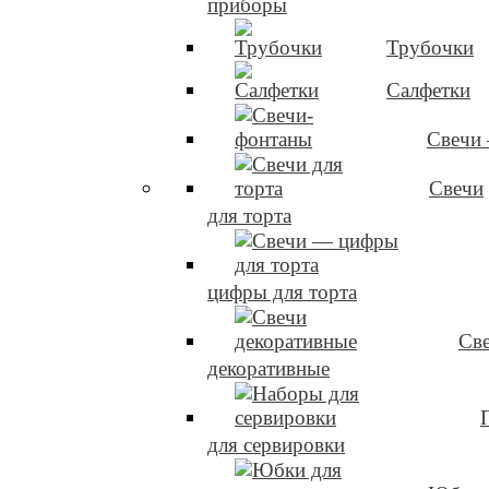
приборы
Трубочки
Салфетки
Свечи
Свечи
для торта
цифры для торта
Св
декоративные
для сервировки