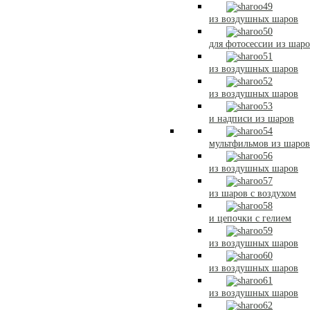
из воздушных шаров
для фотосессии из шар
из воздушных шаров
из воздушных шаров
и надписи из шаров
мультфильмов из шаров
из воздушных шаров
из шаров с воздухом
и цепочки с гелием
из воздушных шаров
из воздушных шаров
из воздушных шаров