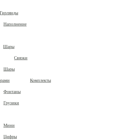
Гирлянды
Наполнение
Шары
Связки
Шары
Комплекты
Фонтаны
Грузики
Мини
Цифры