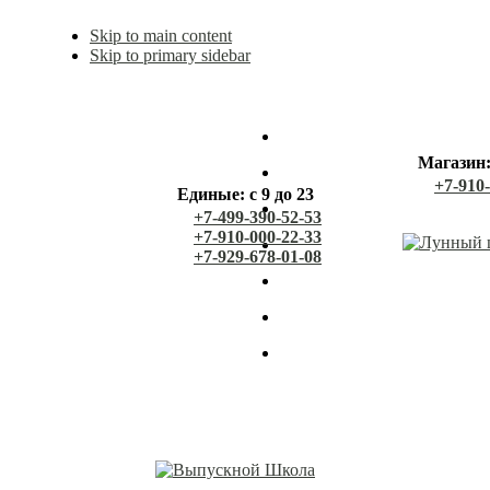
Skip to main content
Skip to primary sidebar
Магазин: 
+7-910
Единые: с 9 до 23
+7-499-390-52-53
+7-910-000-22-33
+7-929-678-01-08