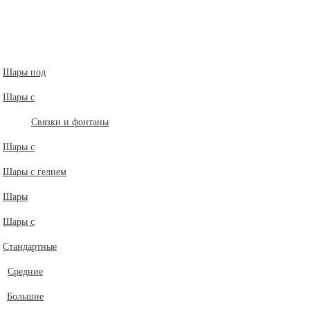
Шары под
Шары с
Связки и фонтаны
Шары с
Шары с гелием
Шары
Шары с
Стандартные
Средние
Большие