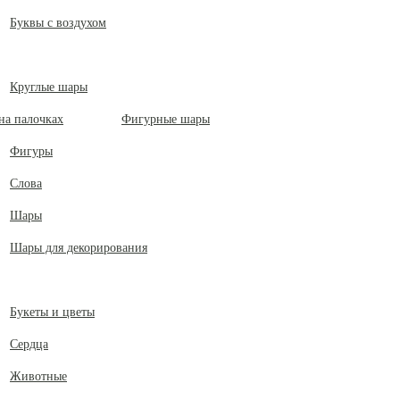
Буквы с воздухом
Круглые шары
Фигурные шары
Фигуры
Слова
Шары
Шары для декорирования
Букеты и цветы
Сердца
Животные