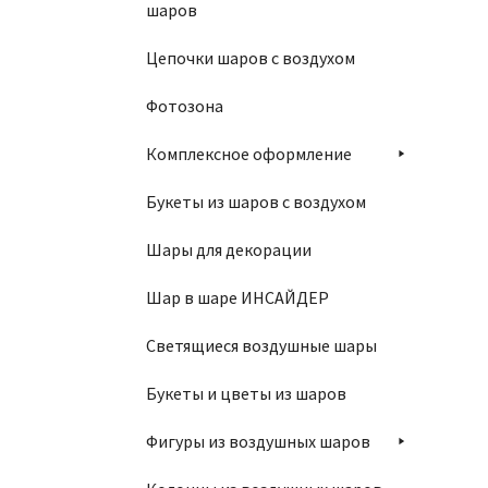
шаров
Св
Цепочки шаров с воздухом
Фотозона
Комплексное оформление
Букеты из шаров с воздухом
Шары для декорации
Шар в шаре ИНСАЙДЕР
Светящиеся воздушные шары
Св
Букеты и цветы из шаров
Фигуры из воздушных шаров