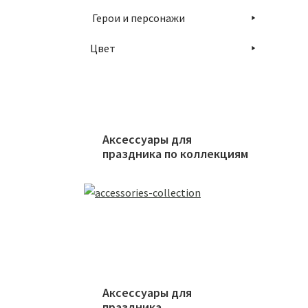
Герои и персонажи
Цвет
Аксессуары для
праздника по коллекциям
Аксессуары для
праздника