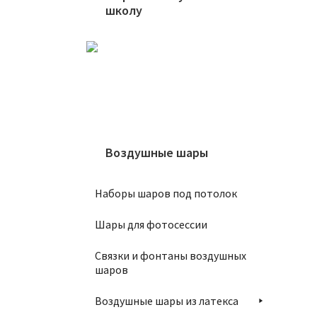
школу
Ша
Воздушные шары
Наборы шаров под потолок
Шары для фотосессии
Связки и фонтаны воздушных
шаров
Воздушные шары из латекса