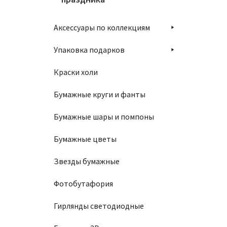
Аксессуары по коллекциям
Упаковка подарков
Краски холи
Бумажные круги и фанты
Бумажные шары и помпоны
Бумажные цветы
Звезды бумажные
Фотобутафория
Гирлянды светодиодные