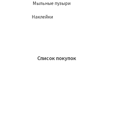
Мыльные пузыри
Наклейки
Список покупок