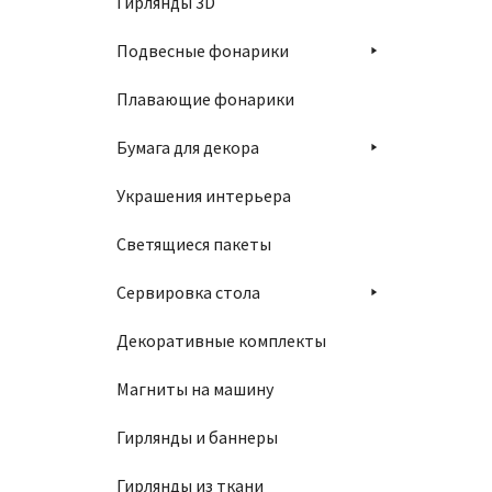
Гирлянды 3D
Подвесные фонарики
Плавающие фонарики
Бумага для декора
Украшения интерьера
Светящиеся пакеты
Сервировка стола
Декоративные комплекты
Магниты на машину
Гирлянды и баннеры
Гирлянды из ткани