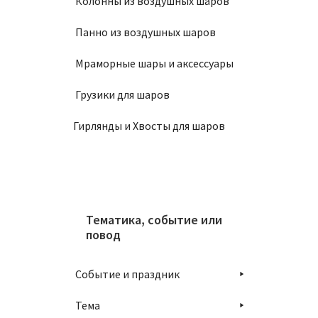
Колонны из воздушных шаров
Панно из воздушных шаров
Мраморные шары и аксессуары
Грузики для шаров
Гирлянды и Хвосты для шаров
Тематика, событие или
повод
Событие и праздник
Тема