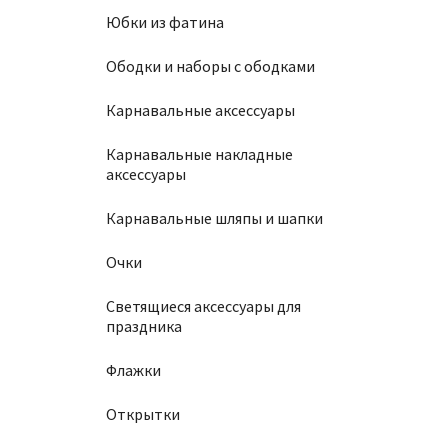
Юбки из фатина
Ободки и наборы с ободками
Карнавальные аксессуары
Карнавальные накладные
аксессуары
Карнавальные шляпы и шапки
Очки
Светящиеся аксессуары для
праздника
Флажки
Открытки