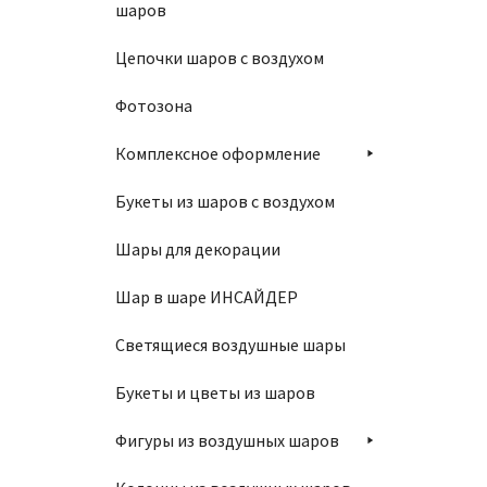
шаров
Цепочки шаров с воздухом
Фотозона
Комплексное оформление
Связка
Букеты из шаров с воздухом
П
Шары для декорации
Шар в шаре ИНСАЙДЕР
Светящиеся воздушные шары
Букеты и цветы из шаров
Фигуры из воздушных шаров