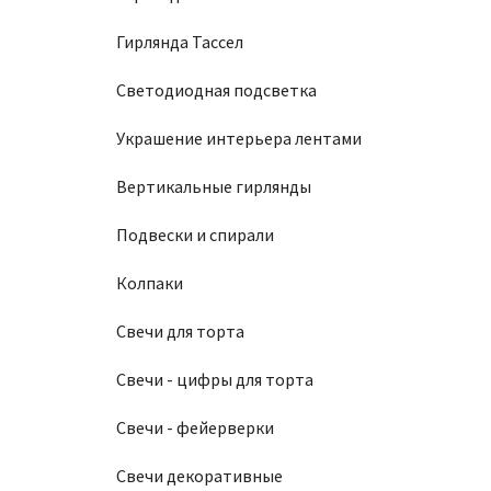
Гирлянда Тассел
Светодиодная подсветка
Украшение интерьера лентами
Вертикальные гирлянды
Подвески и спирали
Колпаки
Свечи для торта
Свечи - цифры для торта
Свечи - фейерверки
Свечи декоративные