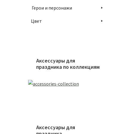
Герои и персонажи
Цвет
Аксессуары для
праздника по коллекциям
Аксессуары для
праздника