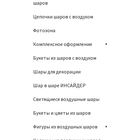
шаров
Цепочки шаров с воздухом
Фотозона
Комплексное оформление
Букеты из шаров с воздухом
Шары для декорации
Шар в шаре ИНСАЙДЕР
Светящиеся воздушные шары
Букеты и цветы из шаров
Фигуры из воздушных шаров