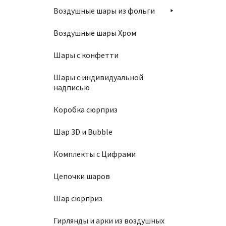
Воздушные шары из фольги
Воздушные шары Хром
Шары с конфетти
Шары с индивидуальной
надписью
Коробка сюрприз
Шар 3D и Bubble
Комплекты с Цифрами
Цепочки шаров
Шар сюрприз
Гирлянды и арки из воздушных