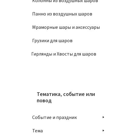
Колонны из воздушных шаров
Панно из воздушных шаров
Мраморные шары и аксессуары
Грузики для шаров
Гирлянды и Хвосты для шаров
Тематика, событие или
повод
Событие и праздник
Тема