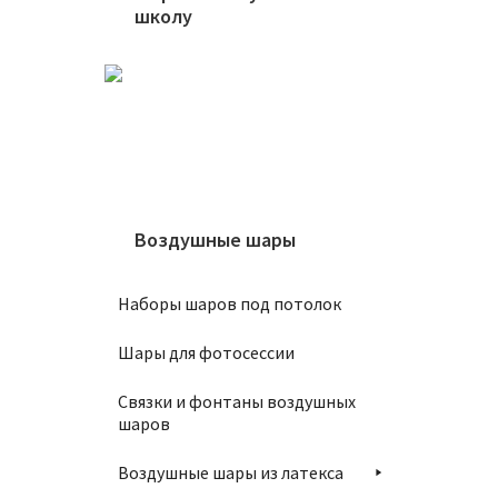
школу
Воздушные шары
Наборы шаров под потолок
Шары для фотосессии
Связки и фонтаны воздушных
шаров
Воздушные шары из латекса