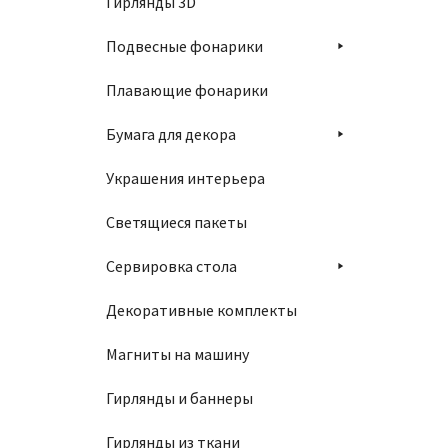
Гирлянды 3D
Подвесные фонарики
Плавающие фонарики
Бумага для декора
Украшения интерьера
Светящиеся пакеты
Сервировка стола
Декоративные комплекты
Магниты на машину
Гирлянды и баннеры
Гирлянды из ткани