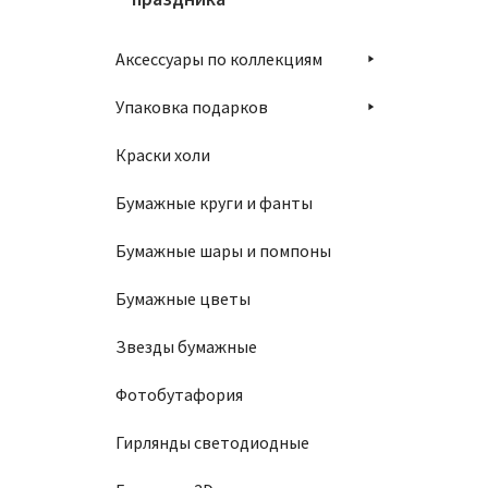
Аксессуары по коллекциям
Упаковка подарков
Краски холи
Бумажные круги и фанты
Бумажные шары и помпоны
Бумажные цветы
Звезды бумажные
Фотобутафория
Гирлянды светодиодные