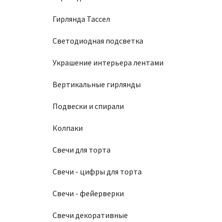
Гирлянда Тассел
Светодиодная подсветка
Украшение интерьера лентами
Вертикальные гирлянды
Подвески и спирали
Колпаки
Свечи для торта
Свечи - цифры для торта
Свечи - фейерверки
Свечи декоративные