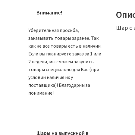
Опи
Внимание!
Шар с 
Убедительная просьба,
заказывать товары заранее. Так
как не все товары есть в наличии.
Если вы планируете заказ за 1 или
2 недели, мы сможем закупить
товары специально для Вас (при
условии наличия их у
поставщика)! Благодарим за
понимание!
Шары на выпускной в