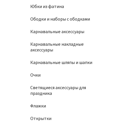
Юбки из фатина
Ободки и наборы с ободками
Карнавальные аксессуары
Карнавальные накладные
аксессуары
Карнавальные шляпы и шапки
Очки
Светящиеся аксессуары для
праздника
Флажки
Открытки