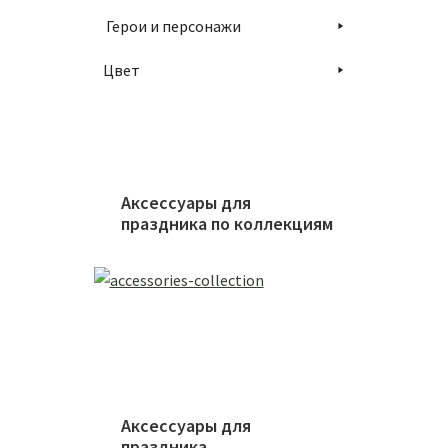
Герои и персонажи
Цвет
Аксессуары для
праздника по коллекциям
Аксессуары для
праздника