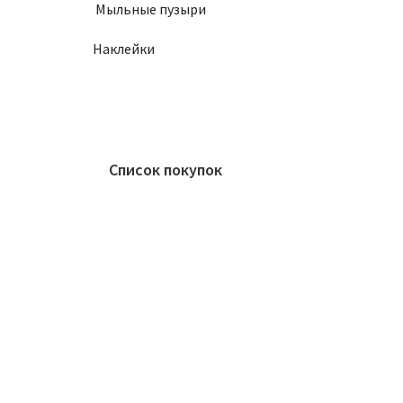
Мыльные пузыри
Наклейки
Список покупок