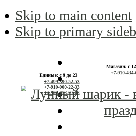
Skip to main content
Skip to primary sideb
Магазин: с 12
+7-910-434-
Единые: с 9 до 23
+7-499-390-52-53
+7-910-000-22-33
+7-929-678-01-08