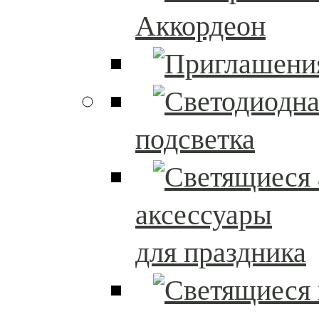
Аккордеон
подсветка
аксессуары
для праздника