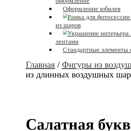
оформление
Оформление юбилея
из шаров
лентами
Стандартные элементы
Главная
/
Фигуры из возду
из длинных воздушных шар
Салатная букв