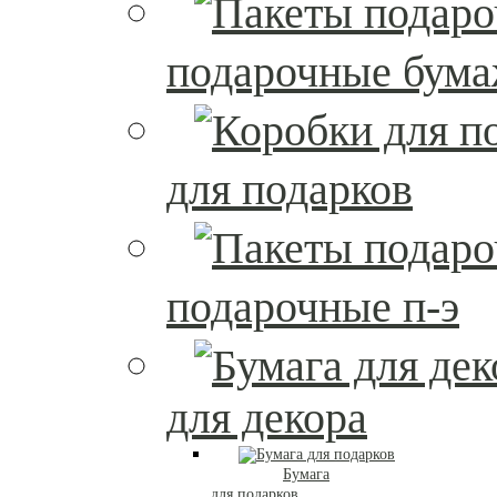
подарочные бум
для подарков
подарочные п-э
для декора
Бумага
для подарков