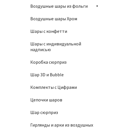
Воздушные шары из фольги
Воздушные шары Хром
Шары с конфетти
Шары с индивидуальной
надписью
Коробка сюрприз
Шар 3D и Bubble
Комплекты с Цифрами
Цепочки шаров
Шар сюрприз
Гирлянды и арки из воздушных