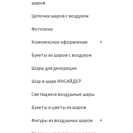
шаров
Цепочки шаров с воздухом
Фотозона
Комплексное оформление
Букеты из шаров с воздухом
Шары для декорации
Шар в шаре ИНСАЙДЕР
Светящиеся воздушные шары
Букеты и цветы из шаров
Фигуры из воздушных шаров