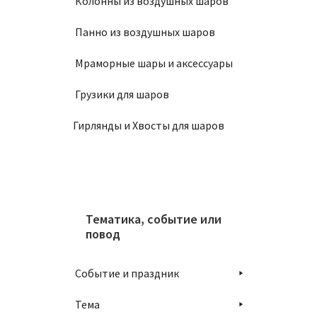
Колонны из воздушных шаров
Панно из воздушных шаров
Мраморные шары и аксессуары
Грузики для шаров
Гирлянды и Хвосты для шаров
Тематика, событие или
повод
Событие и праздник
Тема