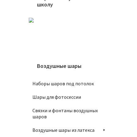
школу
Воздушные шары
Наборы шаров под потолок
Шары для фотосессии
Связки и фонтаны воздушных
шаров
Воздушные шары из латекса