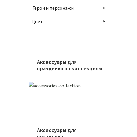
Герои и персонажи
Цвет
Аксессуары для
праздника по коллекциям
Аксессуары для
праздника