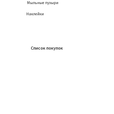
Мыльные пузыри
Наклейки
Список покупок