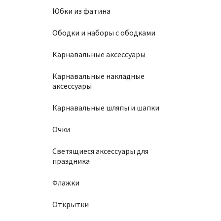
Юбки из фатина
Ободки и наборы с ободками
Карнавальные аксессуары
Карнавальные накладные
аксессуары
Карнавальные шляпы и шапки
Очки
Светящиеся аксессуары для
праздника
Флажки
Открытки