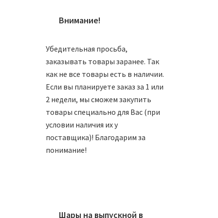
Внимание!
Убедительная просьба,
заказывать товары заранее. Так
как не все товары есть в наличии.
Если вы планируете заказ за 1 или
2 недели, мы сможем закупить
товары специально для Вас (при
условии наличия их у
поставщика)! Благодарим за
понимание!
Шары на выпускной в