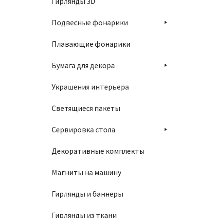
Гирлянды 3D
Подвесные фонарики
Плавающие фонарики
Бумага для декора
Украшения интерьера
Светящиеся пакеты
Сервировка стола
Декоративные комплекты
Магниты на машину
Гирлянды и баннеры
Гирлянды из ткани