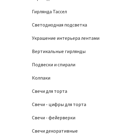
Гирлянда Тассел
Светодиодная подсветка
Украшение интерьера лентами
Вертикальные гирлянды
Подвески и спирали
Колпаки
Свечи для торта
Свечи - цифры для торта
Свечи - фейерверки
Свечи декоративные