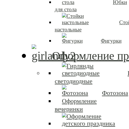
Юбки
для стола
Сто
настольные
Фигурки
Оформление пр
светодиодные
Фотозона
Оформление
вечеринки