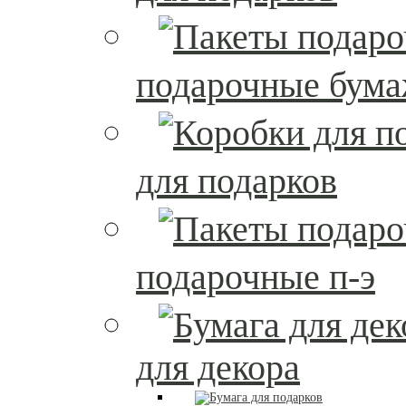
подарочные бум
для подарков
подарочные п-э
для декора