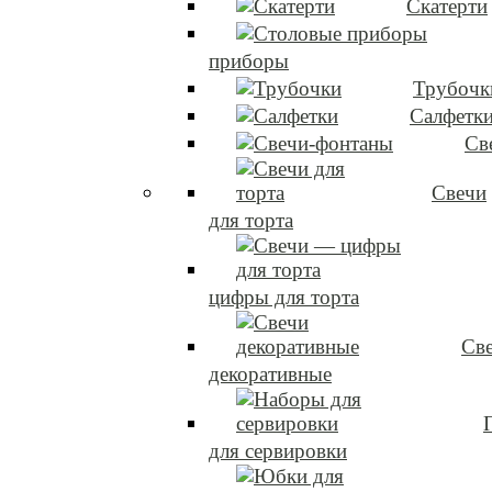
Скатерти
приборы
Трубочк
Салфетк
Св
Свечи
для торта
цифры для торта
Св
декоративные
для сервировки