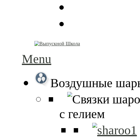
Menu
Воздушные шар
с гелием