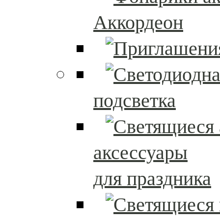
Аккордеон
подсветка
аксессуары
для праздника