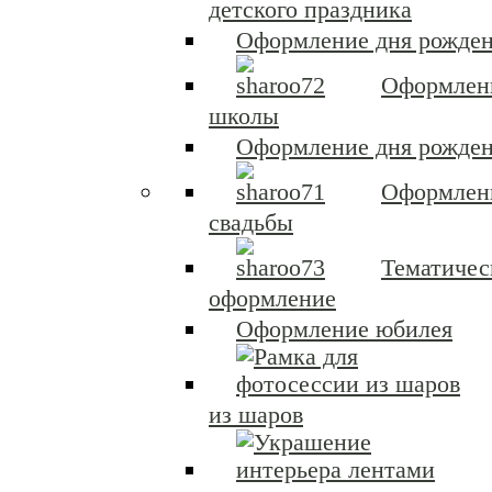
детского праздника
Оформление дня рожден
Оформлен
школы
Оформление дня рожден
Оформлен
свадьбы
Тематичес
оформление
Оформление юбилея
из шаров