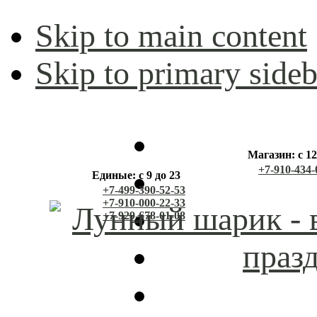
Skip to main content
Skip to primary sideb
Магазин: с 12
+7-910-434-
Единые: с 9 до 23
+7-499-390-52-53
+7-910-000-22-33
+7-929-678-01-08