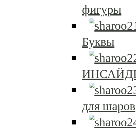
фигуры
Буквы
ИНСАЙД
для шаров